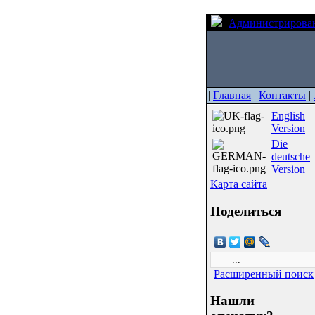
Администрирова
|
Главная
|
Контакты
|
English
Version
Die
deutsche
Version
Карта сайта
Поделиться
Расширенный поиск
Нашли