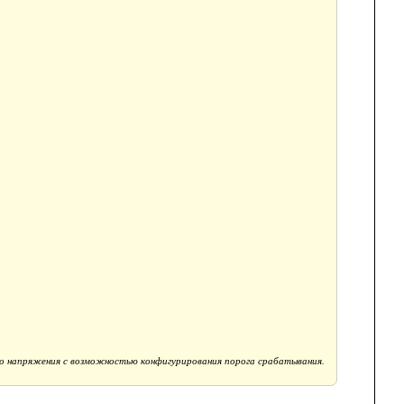
о напряжения с возможностью конфигурирования порога срабатывания.