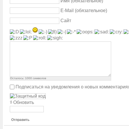
Имя (обязательное)
E-Mail (обязательное)
Сайт
Осталось:
1000
символов
Подписаться на уведомления о новых комментария
Обновить
Отправить