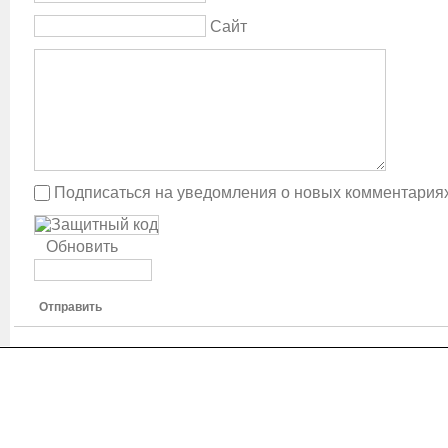
Сайт
Подписаться на уведомления о новых комментария
Обновить
Отправить