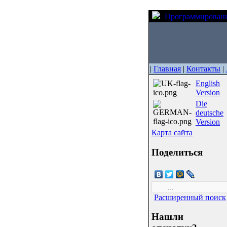
Программирован
|
Главная
|
Контакты
|
English
Version
Die
deutsche
Version
Карта сайта
Поделиться
Расширенный поиск
Нашли