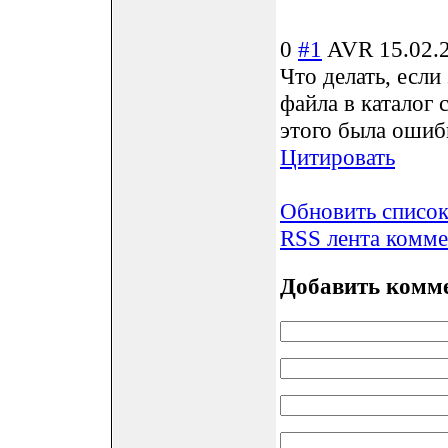
0
#1
AVR
15.02.
Что делать, если
файла в каталог 
этого была ошибк
Цитировать
Обновить списо
RSS лента комме
Добавить комм