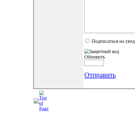
Подписаться на уве
Обновить
Отправить