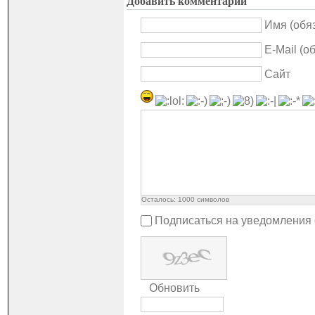
Добавить комментарий
Имя (обя
E-Mail (о
Сайт
Осталось:
1000
символов
Подписаться на уведомления
Обновить