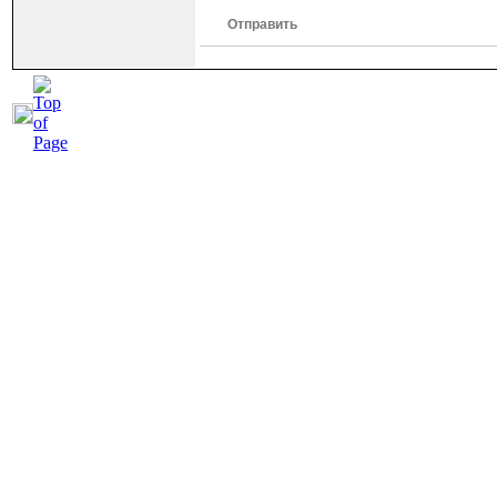
Отправить