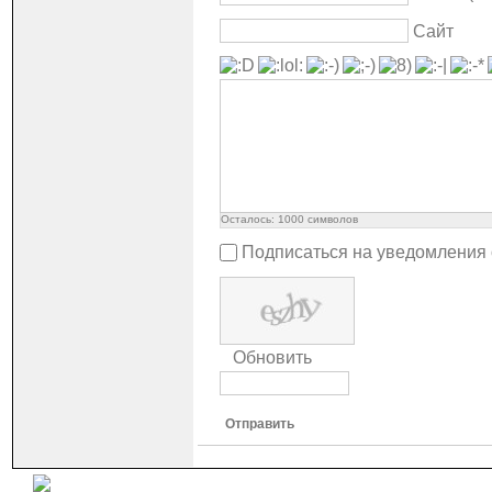
Сайт
Осталось:
1000
символов
Подписаться на уведомления
Обновить
Отправить