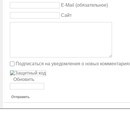
E-Mail (обязательное)
Сайт
Подписаться на уведомления о новых комментария
Обновить
Отправить