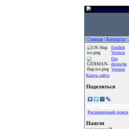
Администрирова
|
Главная
|
Контакты
|
English
Version
Die
deutsche
Version
Карта сайта
Поделиться
Расширенный поиск
Нашли