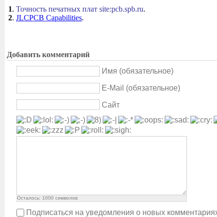
1
.
Точность печатных плат site:pcb.spb.ru
.
2
.
JLCPCB Capabilities
.
Добавить комментарий
Имя (обязательное)
E-Mail (обязательное)
Сайт
Осталось:
1000
символов
Подписаться на уведомления о новых комментария