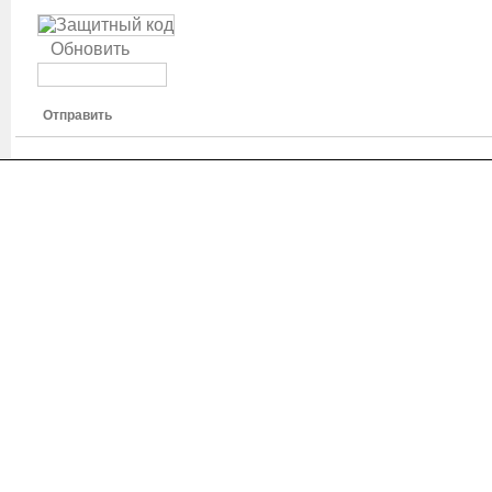
Обновить
Отправить