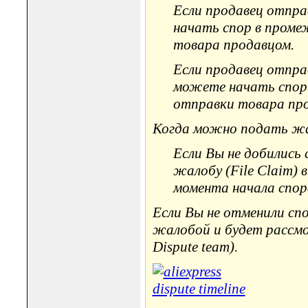
Если продавец отпр
начать спор в проме
товара продавцом.
Если продавец отпра
можете начать спор 
отправки товара пр
Когда можно подать жало
Если Вы не добились
жалобу (File Claim) 
момента начала спора
Если Вы не отменили сп
жалобой и будет рассмо
Dispute team).