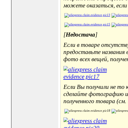
можете оказаться, если 
[
Недостача
]
Если в товаре отсутств
предоставьте названия 
фото всех вещей, получе
Если Вы получили не то 
сделайте фотографию и 
полученного товара (см.