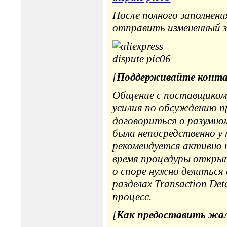
После полного заполнени
отправить измененный з
[
Поддерживайте конта
Общение с поставщиком 
усилия по обсуждению 
договориться о разумном
была непосредственно у 
рекомендуется активно
время процедуры откры
о споре нужно делиться
разделах Transaction De
процесс.
[
Как предоставить жало