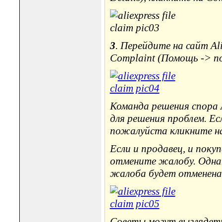
3
. Перейдите на сайт Ali
Complaint (Помощь -> п
Команда решения спора 
для решения проблем. Ес
пожалуйста кликните на
Если и продавец, и пок
отмените жалобу. Однак
жалоба будет отменена,
Советы могут выглядет