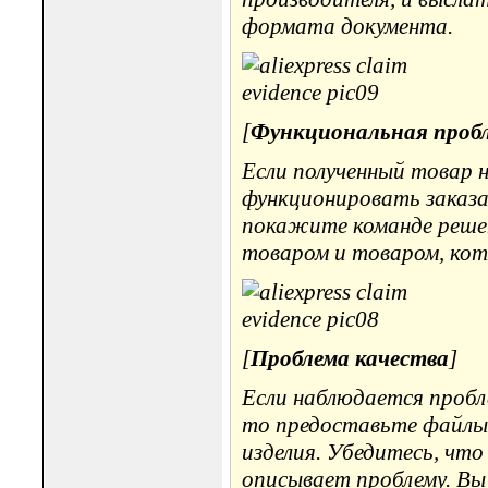
формата документа.
[
Функциональная проб
Если полученный товар 
функционировать заказ
покажите команде решен
товаром и товаром, кот
[
Проблема качества
]
Если наблюдается пробл
то предоставьте файлы 
изделия. Убедитесь, чт
описывает проблему. Вы