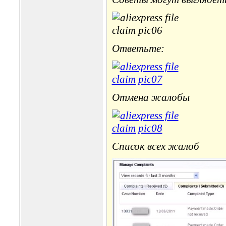
Ответьте:
Отмена жалобы
Список всех жалоб