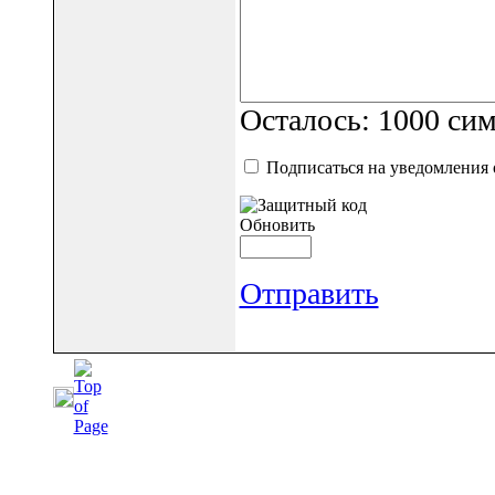
Осталось:
1000
сим
Подписаться на уведомления
Обновить
Отправить