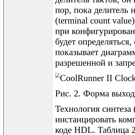
пор, пока делитель 
(terminal count val
при конфигурирован
будет определяться,
показывает диаграмм
разрешенной и запр
Рис. 2. Форма выход
Технология синтеза (
инстанцировать комп
коде HDL. Таблица 2