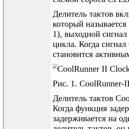
Делитель тактов вкл
который называется
1), выходной сигнал
цикла. Когда сигнал
становится активны
Рис. 1. CoolRunner-I
Делитель тактов Coo
Когда функция задер
задерживается на од
делитель тактов, он