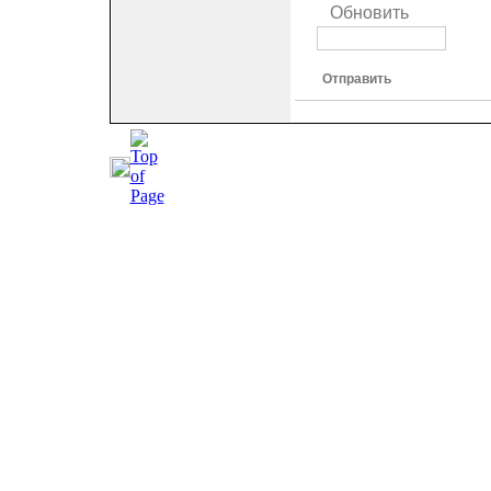
Обновить
Отправить