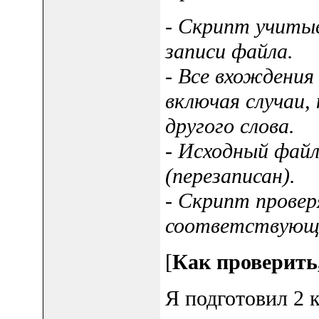
- Скрипт учитыв
записи файла.
- Все вхождения
включая случаи,
другого слова.
- Исходный файл
(перезаписан).
- Скрипт провер
соответствующи
[
Как проверить,
Я подготовил 2 