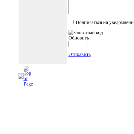
Подписаться на уведомлени
Обновить
Отправить