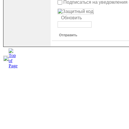
Подписаться на уведомления
Обновить
Отправить