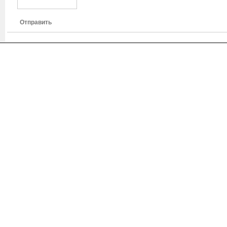
Отправить