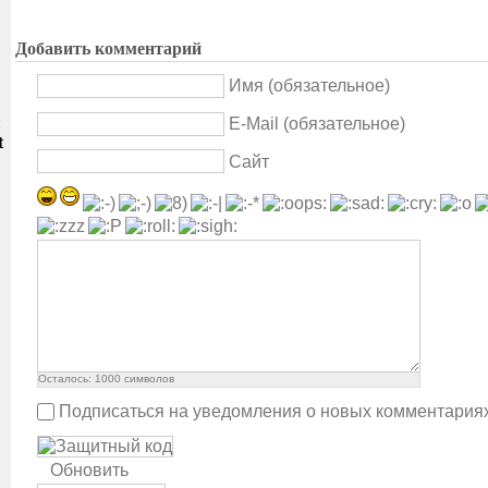
Добавить комментарий
Имя (обязательное)
и
E-Mail (обязательное)
t
Сайт
Осталось:
1000
символов
Подписаться на уведомления о новых комментария
Обновить