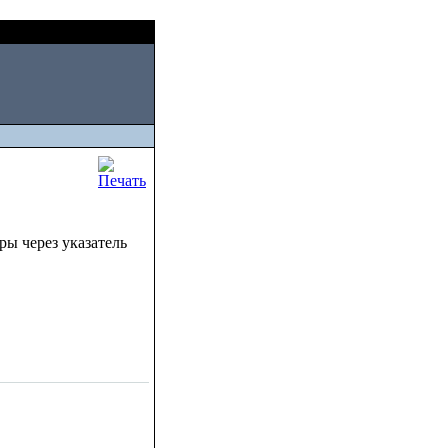
Thu, August 06 2026
ры через указатель