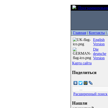
Программирован
|
Главная
|
Контакты
|
English
Version
Die
deutsche
Version
Карта сайта
Поделиться
Расширенный поиск
Нашли