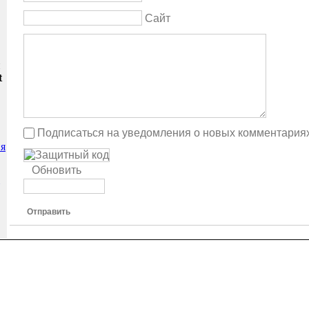
Сайт
и
t
Подписаться на уведомления о новых комментария
я
Обновить
Отправить