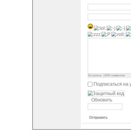
Осталось:
1000
символов
Подписаться на 
Обновить
Отправить