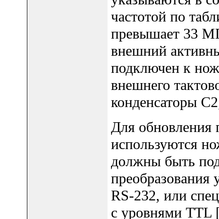
частотой по табл
превышает 33 МГ
внешний активны
подключен к нож
внешнего тактов
конденсаторы C2
Для обновления 
используются но
должны быть под
преобразования 
RS-232, или сп
с уровнями TTL 