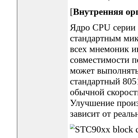
[
Внутренняя ор
Ядро CPU серии 
стандартным мик
всех мнемоник и
совместимости п
может выполнять 
стандартный 805
обычной скорост
Улучшение произ
зависит от реал