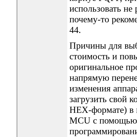
использовать не
почему-то реком
44.
Причины для выб
стоимость и пов
оригинальное пр
напрямую перене
изменения аппар
загрузить свой к
HEX-формате) в 
MCU с помощью 
программирования