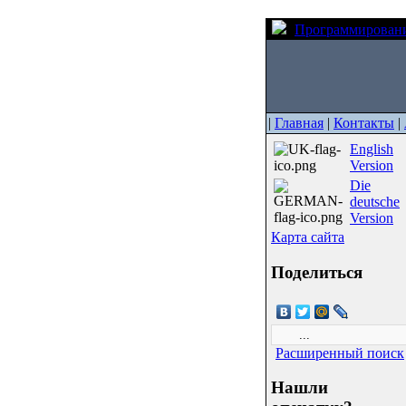
Программирован
|
Главная
|
Контакты
|
English
Version
Die
deutsche
Version
Карта сайта
Поделиться
Расширенный поиск
Нашли