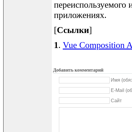
переиспользуемого и
приложениях.
[
Ссылки
]
1
.
Vue Composition 
Добавить комментарий
Имя (обя
E-Mail (о
Сайт