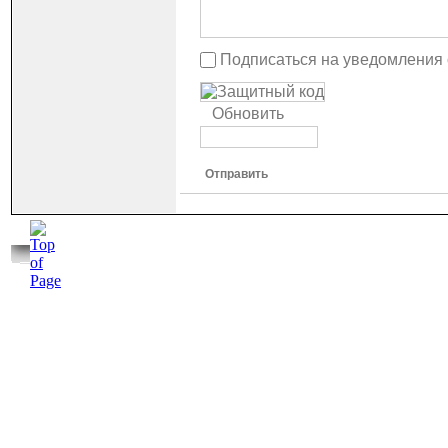
Подписаться на уведомления
Обновить
Отправить