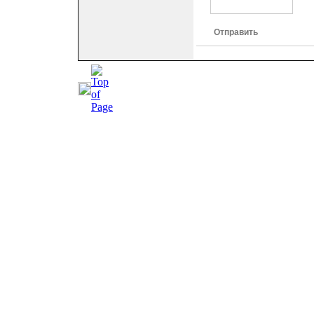
Отправить