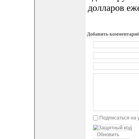
долларов еж
Добавить комментари
Подписаться на 
Обновить