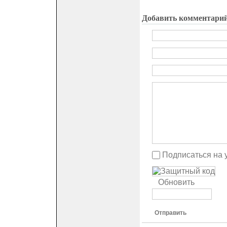
Добавить комментари
Подписаться на 
Обновить
Отправить