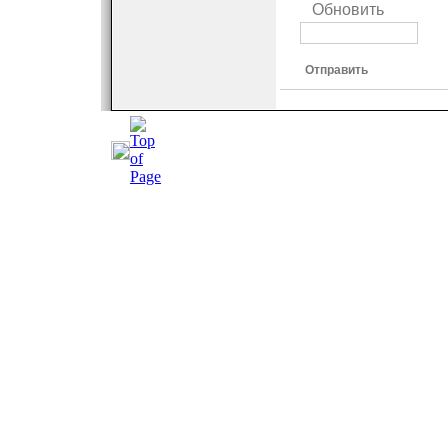
Обновить
Отправить