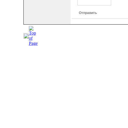
Отправить