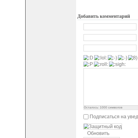
Добавить комментарий
Осталось:
1000
символов
Подписаться на уве
Обновить