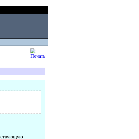
Thu, August 06 2026
етствующую