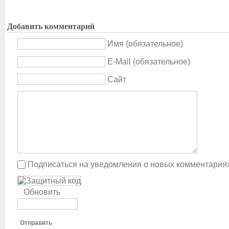
Добавить комментарий
Имя (обязательное)
E-Mail (обязательное)
Сайт
Подписаться на уведомления о новых комментария
Обновить
Отправить