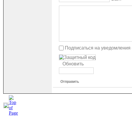
Подписаться на уведомления
Обновить
Отправить