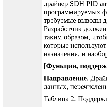
драйвер SDH PID ав
программируемых фла
требуемые выводы д
Разработчик должен
таким образом, что
которые используют 
назначения, и наобо
[
Функции, поддер
Направление
. Драй
данных, перечислен
Таблица 2. Поддерж