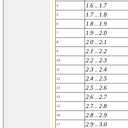
1.6 .. 1.7
4
1.7 .. 1.8
5
1.8 .. 1.9
6
1.9 .. 2.0
7
2.0 .. 2.1
8
2.1 .. 2.2
9
2.2 .. 2.3
10
2.3 .. 2.4
11
2.4 .. 2.5
12
2.5 .. 2.6
13
2.6 .. 2.7
13
2.7 .. 2.8
15
2.8 .. 2.9
16
2.9 .. 3.0
17