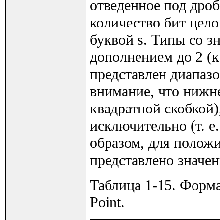
отведенное под дроб
количество бит цело
буквой s. Типы со з
дополнением до 2 (к
представлен диапазо
внимание, что нижне
квадратной скобкой)
исключительно (т. е
образом, для положи
представлено значен
Таблица 1-15. Форма
Point.