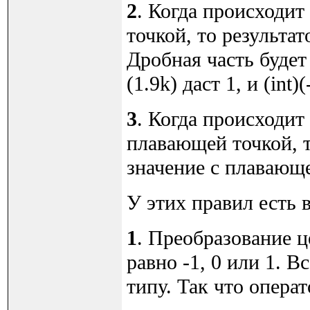
2
. Когда происходит
точкой, то результат
Дробная часть будет
(1.9k) даст 1, и (int)(
3
. Когда происходит
плавающей точкой, 
значение с плавающе
У этих правил есть
1
. Преобразование ц
равно -1, 0 или 1. 
типу. Так что опера