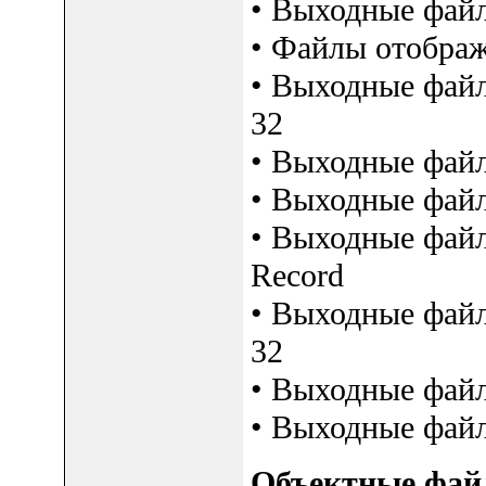
• Выходные фай
• Файлы отображ
• Выходные файл
32
• Выходные файл
• Выходные файл
• Выходные файл
Record
• Выходные файл
32
• Выходные файл
• Выходные файл
Объектные фай