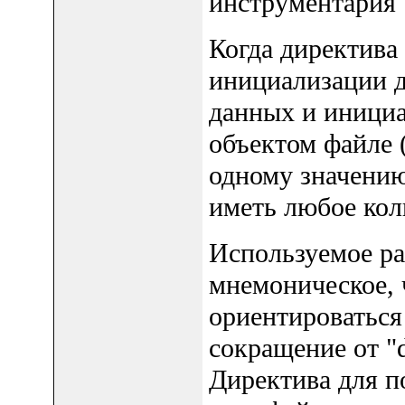
инструментария 
Когда директива 
инициализации д
данных и инициа
объектом файле 
одному значению
иметь любое кол
Используемое ра
мнемоническое, 
ориентироваться 
сокращение от "d
Директива для п