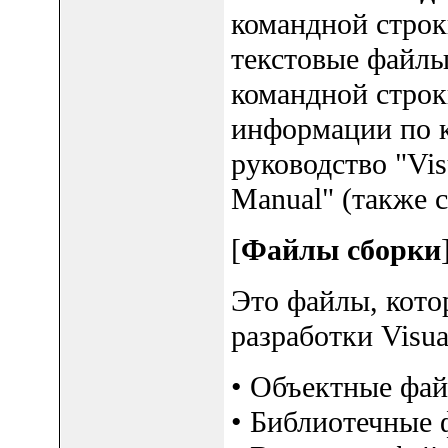
командной строки
текстовые файлы
командной строк
информации по к
руководство "Vis
Manual" (также см
[
Файлы сборки
Это файлы, кото
разработки Visu
• Объектные фай
• Библиотечные