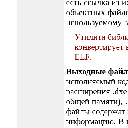
есть ссылка из и
объектных файл
используемому в 
Утилита библи
конвертирует 
ELF.
Выходные файл
исполняемый код
расширения .dxe
общей памяти), 
файлы содержат 
информацию. В 