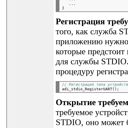
   ...

Регистрация треб
того, как служба 
приложению нужно 
которые предстоит 
для службы STDIO.
процедуру регистр
// Регистрация типа устройст
Открытие требуем
требуемое устройст
STDIO, оно может 