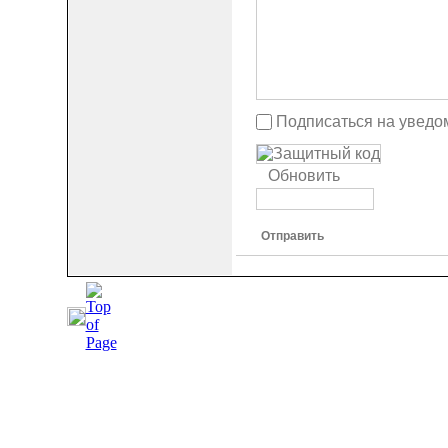
Подписаться на уведо
Обновить
Отправить