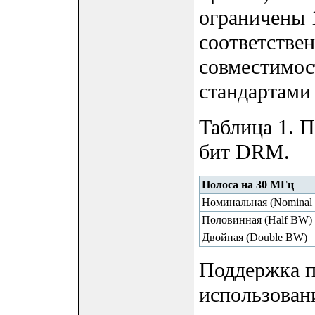
ограничены 
соответстве
совместимос
стандартами
Таблица 1. 
бит DRM.
Полоса на 30 МГц
Номинальная (Nominal
Половинная (Half BW)
Двойная (Double BW)
Поддержка 
использован