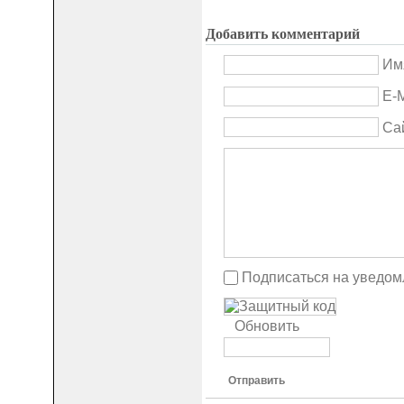
Добавить комментарий
Им
E-M
Са
Подписаться на уведом
Обновить
Отправить