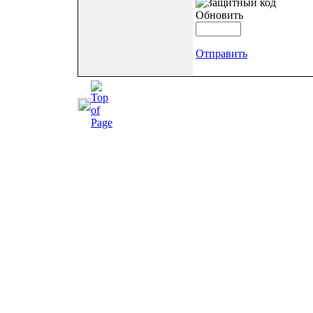
Обновить
Отправить