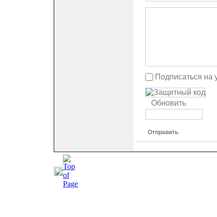
Подписаться на 
Обновить
Отправить