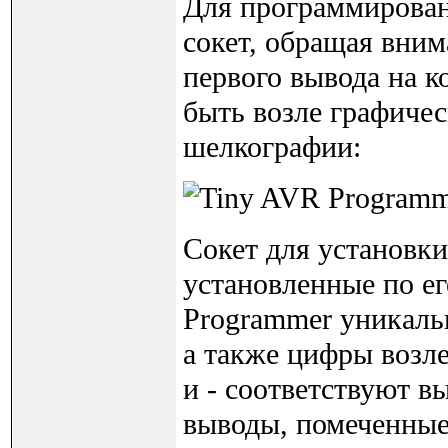
Для программировани
сокет, обращая вним
первого вывода на 
быть возле графичес
шелкографии:
Сокет для установки
установленные по ег
Programmer уникальн
а также цифры возл
и - соответствуют в
выводы, помеченные