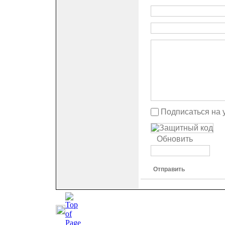
Подписаться на 
Обновить
Отправить