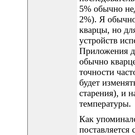
5% обычно нед
2%). Я обычно
кварцы, но дл
устройств исп
Приложения д
обычно кварце
точности част
будет изменят
старения), и н
температуры.
Как упоминал
поставляется 