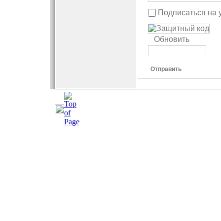
Подписаться на 
Обновить
Отправить