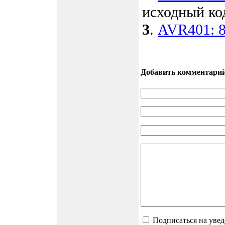
исходный ко
3
.
AVR401: 8
Добавить комментари
Подписаться на уве