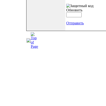
Обновить
Отправить