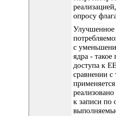
реализацией
опросу флага
Улучшенное 
потребляемо
с уменьшени
ядра - такое
доступа к 
сравнении с
применяется 
реализовано
к записи по 
выполняемые