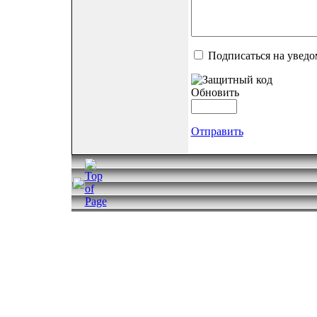
Подписаться на уведо
Обновить
Отправить