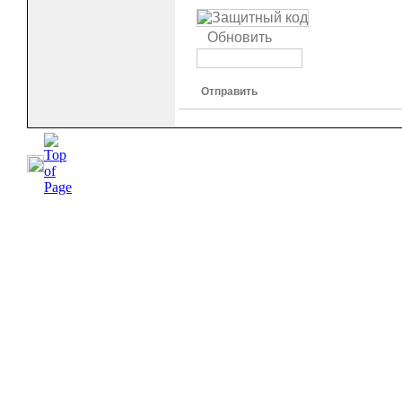
Обновить
Отправить