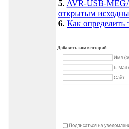
5
.
AVR-USB-MEGA16
открытым исходны
6
.
Как определить 
Добавить комментарий
Имя (о
E-Mail
Сайт
Подписаться на уведомлен