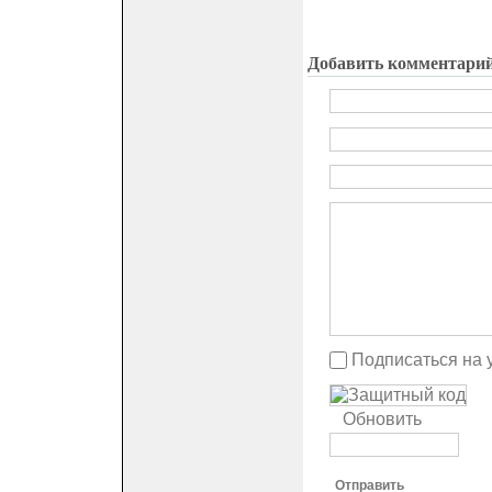
Добавить комментари
Подписаться на 
Обновить
Отправить