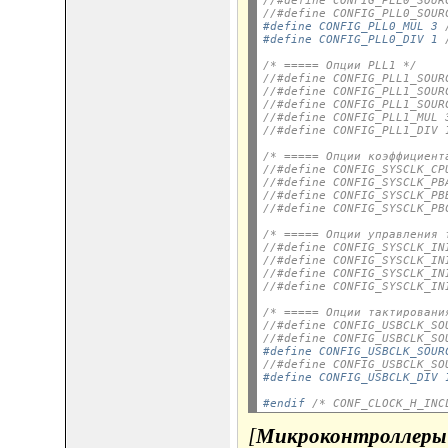
//#define CONFIG_PLL0_SOUR
//#define CONFIG_PLL0_SOUR
#define CONFIG_PLL0_MUL 3 
#define CONFIG_PLL0_DIV 1 
/* ===== Опции PLL1 */
//#define CONFIG_PLL1_SOUR
//#define CONFIG_PLL1_SOUR
//#define CONFIG_PLL1_SOUR
//#define CONFIG_PLL1_MUL 
//#define CONFIG_PLL1_DIV 
/* ===== Опции коэффициент
//#define CONFIG_SYSCLK_CP
//#define CONFIG_SYSCLK_PB
//#define CONFIG_SYSCLK_PB
//#define CONFIG_SYSCLK_PB
/* ===== Опции управления 
//#define CONFIG_SYSCLK_IN
//#define CONFIG_SYSCLK_IN
//#define CONFIG_SYSCLK_IN
//#define CONFIG_SYSCLK_IN
/* ===== Опции тактировани
//#define CONFIG_USBCLK_SO
//#define CONFIG_USBCLK_SO
#define CONFIG_USBCLK_SOUR
//#define CONFIG_USBCLK_SO
#define CONFIG_USBCLK_DIV 
#endif 
/* CONF_CLOCK_H_INC
[
Микроконтроллеры