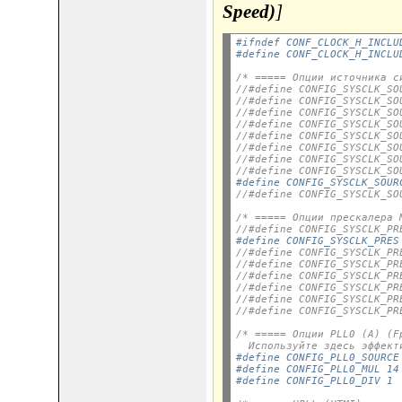
Speed)
]
#ifndef CONF_CLOCK_H_INCLU
#define CONF_CLOCK_H_INCLU
/* ===== Опции источника с
//#define CONFIG_SYSCLK_SO
//#define CONFIG_SYSCLK_SO
//#define CONFIG_SYSCLK_SO
//#define CONFIG_SYSCLK_SO
//#define CONFIG_SYSCLK_SO
//#define CONFIG_SYSCLK_SO
//#define CONFIG_SYSCLK_SO
//#define CONFIG_SYSCLK_SO
#define CONFIG_SYSCLK_SOUR
//#define CONFIG_SYSCLK_SO
/* ===== Опции прескалера 
//#define CONFIG_SYSCLK_PR
#define CONFIG_SYSCLK_PRES
//#define CONFIG_SYSCLK_PR
//#define CONFIG_SYSCLK_PR
//#define CONFIG_SYSCLK_PR
//#define CONFIG_SYSCLK_PR
//#define CONFIG_SYSCLK_PR
//#define CONFIG_SYSCLK_PR
/* ===== Опции PLL0 (A) (F
  Используйте здесь эффект
#define CONFIG_PLL0_SOURCE
#define CONFIG_PLL0_MUL 14
#define CONFIG_PLL0_DIV 1