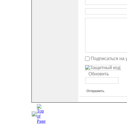
Подписаться на 
Обновить
Отправить