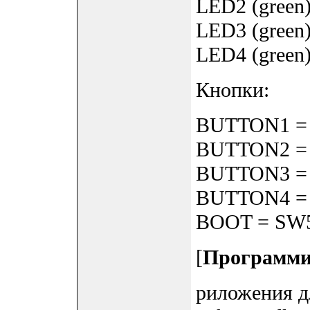
LED2 (green)
LED3 (green)
LED4 (green)
Кнопки:
BUTTON1 = 
BUTTON2 = 
BUTTON3 = 
BUTTON4 = 
BOOT = SW5 
[
Программи
риложения д