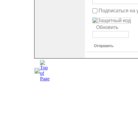
Подписаться на 
Обновить
Отправить