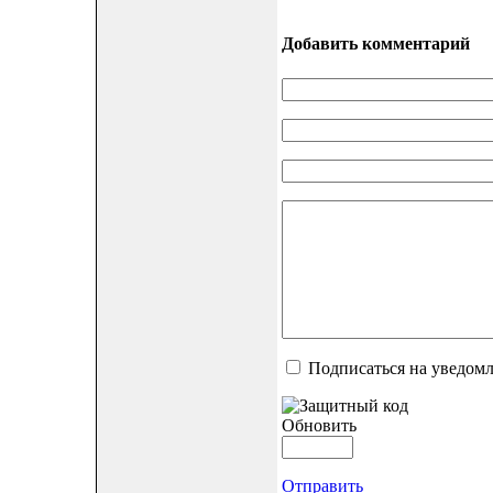
Добавить комментарий
Подписаться на уведом
Обновить
Отправить